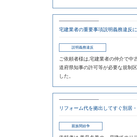
宅建業者の重要事項説明義務違反
説明義務違反
ご依頼者様は,宅建業者の仲介で中
道府県知事の許可等が必要な規制区
した。
リフォーム代を拠出してすぐ別居・
親族間紛争