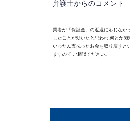
弁護士からのコメント
業者が「保証金」の返還に応じなかっ
したことが効いたと思われ,何とか8
いったん支払ったお金を取り戻すとい
ますので,ご相談ください。