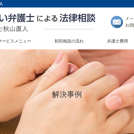
人
サービスメニュー
初回相談の流れ
弁護士費用
解決事例