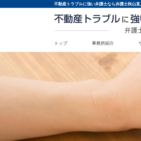
不動産トラブルに強い弁護士なら弁護士秋山直
トップ
事務所紹介