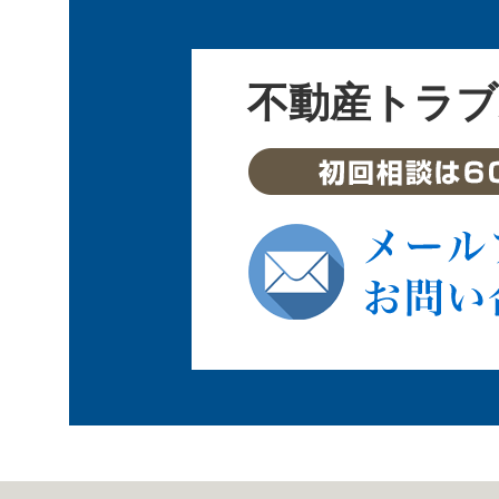
不動産トラブ