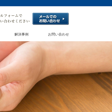
解決事例
お問い合わせ