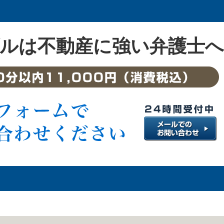
ルは不動産に強い弁護士へ