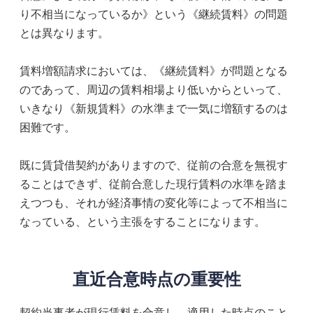
り不相当になっているか》という《継続賃料》の問題
とは異なります。
賃料増額請求においては、《継続賃料》が問題となる
のであって、周辺の賃料相場より低いからといって、
いきなり《新規賃料》の水準まで一気に増額するのは
困難です。
既に賃貸借契約がありますので、従前の合意を無視す
ることはできず、従前合意した現行賃料の水準を踏ま
えつつも、それが経済事情の変化等によって不相当に
なっている、という主張をすることになります。
直近合意時点の重要性
契約当事者が現行賃料を合意し、適用した時点のこと