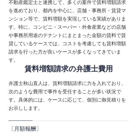
不動産鑑定士と連携して、多くの案件で賃料増額請求
を進めており、都内を中心に、店舗・事務所・賃貸マ
ンション等で、賃料増額を実現している実績がありま
す。特に、コンビニ・スーパー・外食産業などの店舗
や事務所用途のテナントにまとまった金額の賃料で賃
貸しているケースでは、コストを考慮しても賃料増額
請求を行った方が良いケースが多くなってきていま
す。
賃料増額請求の弁護士費用
弁護士秋山直人は、賃料増額請求に力を入れており、
次のような費用で事件を受任することが多い状況で
す。具体的には、ケースに応じて、個別に御見積りを
お示しします。
〔月額報酬〕