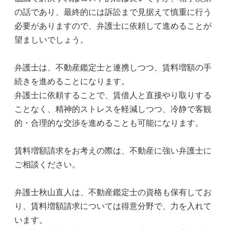
の話であり、最終的には訴訟まで見据えて慎重に行う
必要がありますので、弁護士に依頼して進めることが
望ましいでしょう。
弁護士は、不動産鑑定士と連携しつつ、賃料増額の手
続きを進めることになります。
弁護士に依頼することで、賃借人と直接やり取りする
ことなく、精神的ストレスを軽減しつつ、冷静で客観
的・合理的な交渉を進めることも可能になります。
賃料増額請求をお考えの際は、不動産に強い弁護士に
ご相談ください。
弁護士秋山直人は、不動産鑑定士の資格も保有してお
り、賃料増額請求については得意分野で、力を入れて
います。