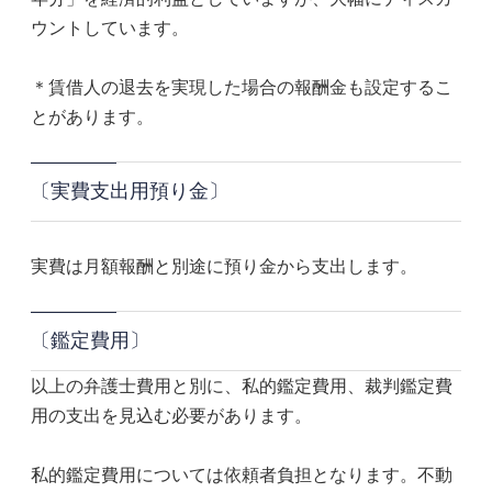
ウントしています。
＊賃借人の退去を実現した場合の報酬金も設定するこ
とがあります。
〔実費支出用預り金〕
実費は月額報酬と別途に預り金から支出します。
〔鑑定費用〕
以上の弁護士費用と別に、私的鑑定費用、裁判鑑定費
用の支出を見込む必要があります。
私的鑑定費用については依頼者負担となります。不動