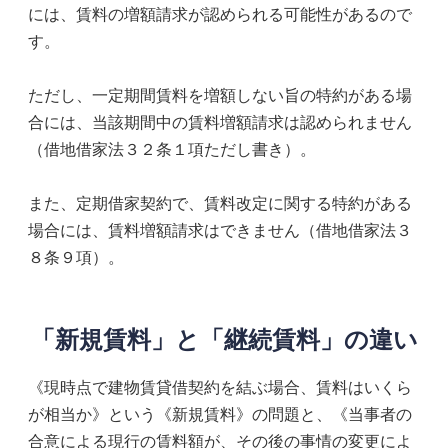
には、賃料の増額請求が認められる可能性があるので
す。
ただし、一定期間賃料を増額しない旨の特約がある場
合には、当該期間中の賃料増額請求は認められません
（借地借家法３２条１項ただし書き）。
また、定期借家契約で、賃料改定に関する特約がある
場合には、賃料増額請求はできません（借地借家法３
８条９項）。
「新規賃料」と「継続賃料」の違い
《現時点で建物賃貸借契約を結ぶ場合、賃料はいくら
が相当か》という《新規賃料》の問題と、《当事者の
合意による現行の賃料額が、その後の事情の変更によ