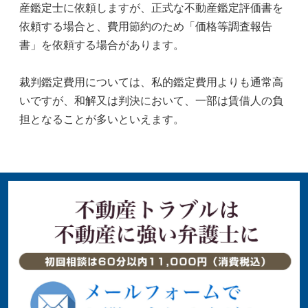
産鑑定士に依頼しますが、正式な不動産鑑定評価書を
依頼する場合と、費用節約のため「価格等調査報告
書」を依頼する場合があります。
裁判鑑定費用については、私的鑑定費用よりも通常高
いですが、和解又は判決において、一部は賃借人の負
担となることが多いといえます。