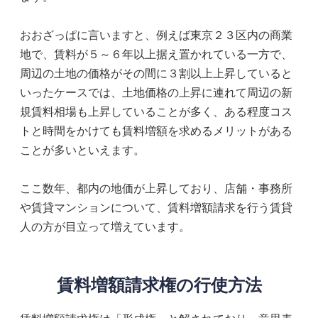
おおざっぱに言いますと、例えば東京２３区内の商業
地で、賃料が５～６年以上据え置かれている一方で、
周辺の土地の価格がその間に３割以上上昇していると
いったケースでは、土地価格の上昇に連れて周辺の新
規賃料相場も上昇していることが多く、ある程度コス
トと時間をかけても賃料増額を求めるメリットがある
ことが多いといえます。
ここ数年、都内の地価が上昇しており、店舗・事務所
や賃貸マンションについて、賃料増額請求を行う賃貸
人の方が目立って増えています。
賃料増額請求権の行使方法