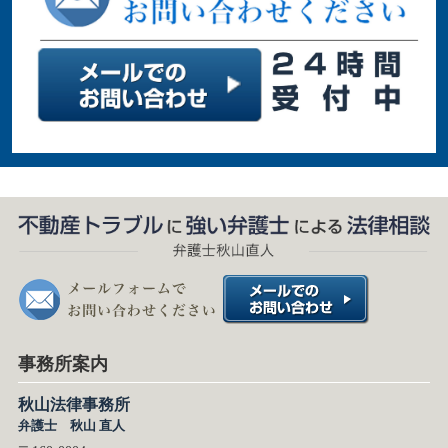
事務所案内
秋山法律事務所
弁護士 秋山 直人