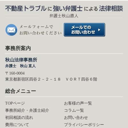
事務所案内
秋山法律事務所
弁護士 秋山 直人
〒160-0004
東京都新宿区四谷２－２－１８ ＶＯＲＴ四谷６階
総合メニュー
TOPページ
お客様の声一覧
事務所紹介・弁護士紹介
コラム一覧
初回相談の流れ
お問い合わせ
費用について
プライバシーポリシー