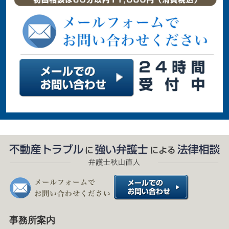
事務所案内