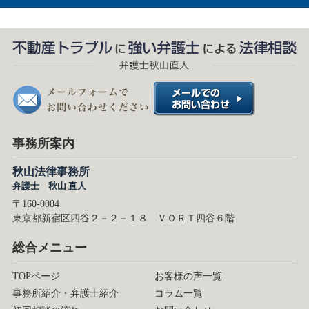
事務所案内
秋山法律事務所
弁護士 秋山 直人
〒160-0004
東京都新宿区四谷２－２－１８ ＶＯＲＴ四谷６階
総合メニュー
TOPページ
お客様の声一覧
事務所紹介・弁護士紹介
コラム一覧