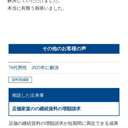
解決していただけました。
本当に有難う御座いました。
その他のお客様の声
70代男性 2025年に解決
賃料増減額
相談した出来事
店舗家賃のの継続賃料の増額請求
店舗の継続賃料の増額請求が短期間に満足できる成果