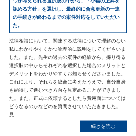
つか考えられる選択肢の中から、「小幅の上昇を
認める方針」を選択し、最終的に合意更新の一連
の手続きが終わるまでの案件対応をしていただい
た。
法律相談において、関連する法律について理解のない
私にわかりやすくかつ論理的に説明をしてくださいま
した。また、先生の過去の案件の経験から、採り得る
選択肢の中からそれぞれを選択した場合のメリットと
デメリットをわかりやすくお知らせくださいました。
これにより、それらを総合に考えたうえで、自分自身
も納得して進むべき方向を見定めることができまし
た。また、正式に依頼するとしたら費用面については
どうなるのかなどのを質問させていただきました。
見...
続きを読む