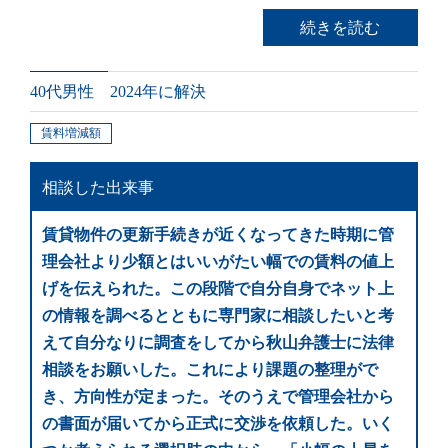
続きを読む
40代男性 2024年に解決
賃料増減額
相談した出来事
賃貸物件の更新手続きが近くなってきた時期に管
理会社より少額とはいいがたい幅での賃料の値上
げを伝えられた。この段階で自分自身でネット上
の情報を調べるとともに専門家に相談したいと考
えて自分なりに調査をしてから秋山弁護士に法律
相談をお願いした。これにより課題の整理がで
き、方向性が定まった。そのうえで管理会社から
の書面が届いてから正式に交渉を依頼した。いく