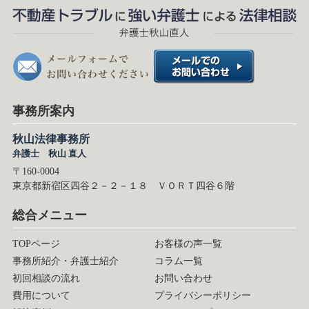
事務所案内
秋山法律事務所
弁護士 秋山 直人
〒160-0004
東京都新宿区四谷２－２－１８ ＶＯＲＴ四谷６階
総合メニュー
TOPページ
お客様の声一覧
事務所紹介・弁護士紹介
コラム一覧
初回相談の流れ
お問い合わせ
費用について
プライバシーポリシー