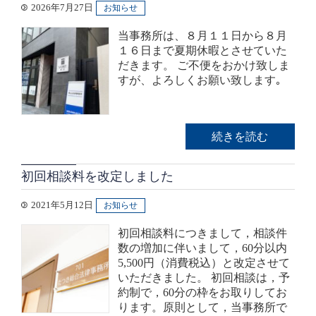
2026年7月27日
お知らせ
当事務所は、８月１１日から８月
１６日まで夏期休暇とさせていた
だきます。 ご不便をおかけ致しま
すが、よろしくお願い致します｡
続きを読む
初回相談料を改定しました
2021年5月12日
お知らせ
初回相談料につきまして，相談件
数の増加に伴いまして，60分以内
5,500円（消費税込）と改定させて
いただきました。 初回相談は，予
約制で，60分の枠をお取りしてお
ります。原則として，当事務所で