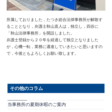
所属しておりました，たつき総合法律事務所が解散す
ることとなり，弁護士秋山直人は，独立し，四谷に
「秋山法律事務所」を開設しました。
弁護士登録から２０年を経過して独立となりました
が，心機一転，業務に邁進していきたいと思いますの
で，今後ともよろしくお願い致します。
その他のコラム
当事務所の夏期休暇のご案内