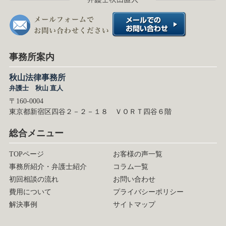
事務所案内
秋山法律事務所
弁護士 秋山 直人
〒160-0004
東京都新宿区四谷２－２－１８ ＶＯＲＴ四谷６階
総合メニュー
TOPページ
お客様の声一覧
事務所紹介・弁護士紹介
コラム一覧
初回相談の流れ
お問い合わせ
費用について
プライバシーポリシー
解決事例
サイトマップ